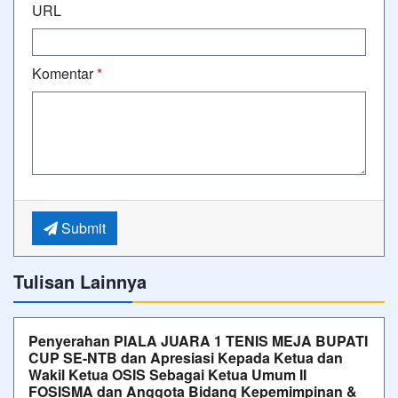
URL
Komentar
*
Submit
Tulisan Lainnya
Penyerahan PIALA JUARA 1 TENIS MEJA BUPATI
CUP SE-NTB dan Apresiasi Kepada Ketua dan
Wakil Ketua OSIS Sebagai Ketua Umum II
FOSISMA dan Anggota Bidang Kepemimpinan &