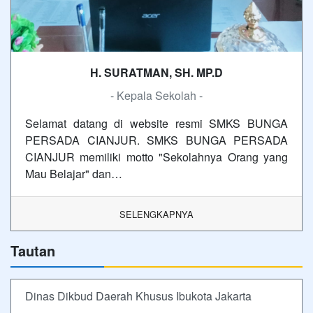
H. SURATMAN, SH. MP.D
- Kepala Sekolah -
Selamat datang di website resmi SMKS BUNGA
PERSADA CIANJUR. SMKS BUNGA PERSADA
CIANJUR memiliki motto "Sekolahnya Orang yang
Mau Belajar" dan…
SELENGKAPNYA
Tautan
Dinas Dikbud Daerah Khusus Ibukota Jakarta