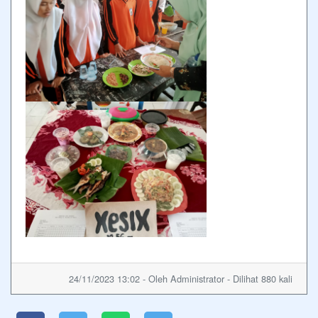
24/11/2023 13:02 - Oleh Administrator - Dilihat 880 kali