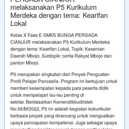
melaksanakan P5 Kurikulum
Merdeka dengan tema: Kearifan
Lokal
Kelas X Fase E SMKS BUNGA PERSADA
CIANJUR melaksanakan P5 Kurikulum Merdeka
dengan tema: Kearifan Lokal, Topik: Kesenian
Daerah Mbojo, Subtopik: cerita Rakyat Mbojo dan
pantun Mbojo.
P5 merupakan singkatan dari Proyek Penguatan
Profil Pelajar Pancasila. Program ini bertujuan untuk
memberi kesempatan kepada para peserta didik
untuk mempelajari isu-isu penting di
sekitar. Berdasarkan Kemendikbudristek
No.56/M/2022, P5 ini adalah kegiatan kokurikuler
berbasis proyek yang dirancang untuk menguatkan
upaya pencapaian kompetensi. Juga sebagai upaya