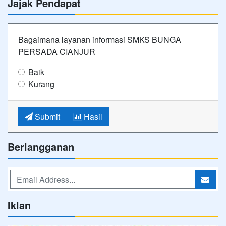
Jajak Pendapat
Bagaimana layanan informasi SMKS BUNGA
PERSADA CIANJUR
Baik
Kurang
Submit
Hasil
Berlangganan
Iklan