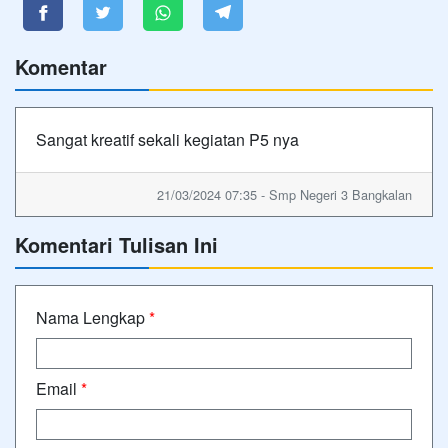
Komentar
Sangat kreatif sekali kegiatan P5 nya
21/03/2024 07:35 - Smp Negeri 3 Bangkalan
Komentari Tulisan Ini
Nama Lengkap
*
Email
*