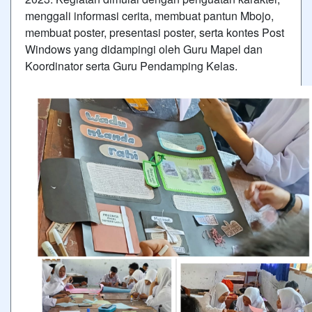
menggali informasi cerita, membuat pantun Mbojo,
membuat poster, presentasi poster, serta kontes Post
Windows yang didampingi oleh Guru Mapel dan
Koordinator serta Guru Pendamping Kelas.