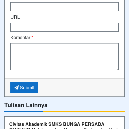
URL
Komentar
*
Submit
Tulisan Lainnya
Civitas Akademik SMKS BUNGA PERSADA