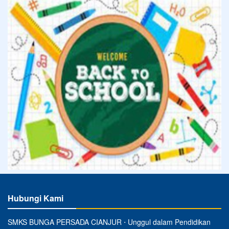
Hubungi Kami
SMKS BUNGA PERSADA CIANJUR ⋅ Unggul dalam Pendidikan