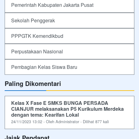
Pemerintah Kabupaten Jakarta Pusat
Sekolah Penggerak
PPPGTK Kemendikbud
Perpustakaan Nasional
Pembagian Kelas Siswa Baru
Paling Dikomentari
Kelas X Fase E SMKS BUNGA PERSADA
CIANJUR melaksanakan P5 Kurikulum Merdeka
dengan tema: Kearifan Lokal
24/11/2023 13:02 - Oleh Administrator - Dilihat 877 kali
Jajak Pendapat