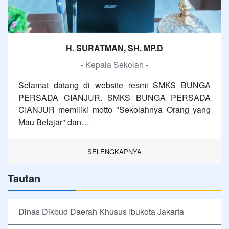
H. SURATMAN, SH. MP.D
- Kepala Sekolah -
Selamat datang di website resmi SMKS BUNGA
PERSADA CIANJUR. SMKS BUNGA PERSADA
CIANJUR memiliki motto "Sekolahnya Orang yang
Mau Belajar" dan…
SELENGKAPNYA
Tautan
Dinas Dikbud Daerah Khusus Ibukota Jakarta