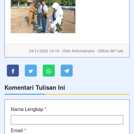
24/11/2023 14:19 - Oleh Administrator - Dilihat 667 kali
Komentari Tulisan Ini
Nama Lengkap
*
Email
*