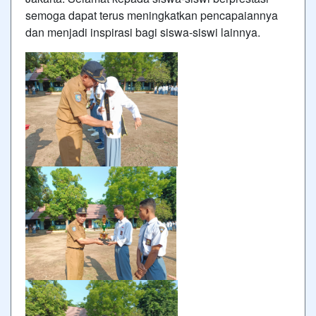
semoga dapat terus meningkatkan pencapaiannya
dan menjadi inspirasi bagi siswa-siswi lainnya.