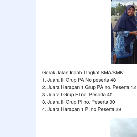
Gerak Jalan Indah Tingkat SMA/SMK:
1. Juara III Grup PA No peserta 48
2. Juara Harapan 1 Grup PA no. Peserta 12
3. Juara I Grup PI no. Peserta 40
3. Juara III Grup PI no. Peserta 30
4. Juara Harapan 1 PI no Peserta 29