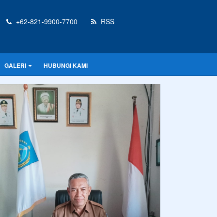
+62-821-9900-7700
RSS
GALERI
HUBUNGI KAMI