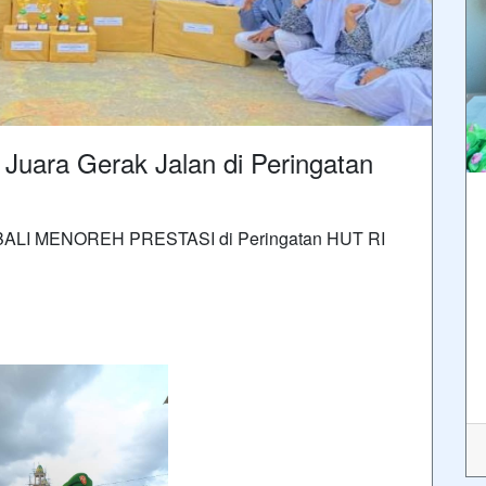
Juara Gerak Jalan di Peringatan
I MENOREH PRESTASI di Peringatan HUT RI