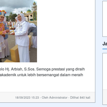
J
o Hj. Arbiah, S.Sos. Semoga prestasi yang diraih
as akademik untuk lebih bersemangat dalam meraih
18/09/2023 15:23 - Oleh Administrator - Dilihat 840 kali