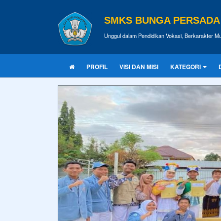
SMKS BUNGA PERSADA
Unggul dalam Pendidikan Vokasi, Berkarakter Mu
PROFIL
VISI DAN MISI
KATEGORI