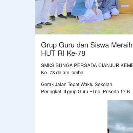
Grup Guru dan Siswa Meraih 
HUT RI Ke-78
SMKS BUNGA PERSADA CIANJUR KEMBAL
Ke -78 dalam lomba:
Gerak Jalan Tepat Waktu Sekolah
Peringkat III grup Guru PI no. Peserta 17.B