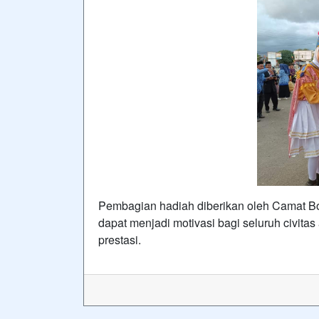
Pembagian hadiah diberikan oleh Camat Bol
dapat menjadi motivasi bagi seluruh civit
prestasi.