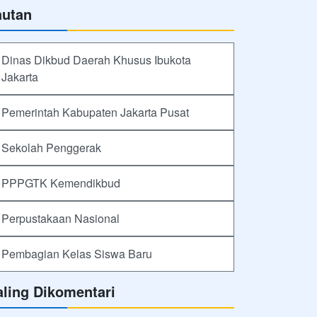
autan
Dinas Dikbud Daerah Khusus Ibukota
Jakarta
Pemerintah Kabupaten Jakarta Pusat
Sekolah Penggerak
PPPGTK Kemendikbud
Perpustakaan Nasional
Pembagian Kelas Siswa Baru
aling Dikomentari