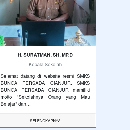
H. SURATMAN, SH. MP.D
- Kepala Sekolah -
Selamat datang di website resmi SMKS
BUNGA PERSADA CIANJUR. SMKS
BUNGA PERSADA CIANJUR memiliki
motto "Sekolahnya Orang yang Mau
Belajar" dan…
SELENGKAPNYA