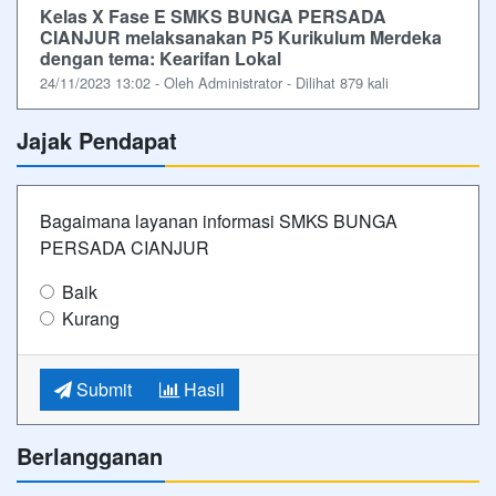
Kelas X Fase E SMKS BUNGA PERSADA
CIANJUR melaksanakan P5 Kurikulum Merdeka
dengan tema: Kearifan Lokal
24/11/2023 13:02 - Oleh Administrator - Dilihat 879 kali
Jajak Pendapat
Bagaimana layanan informasi SMKS BUNGA
PERSADA CIANJUR
Baik
Kurang
Submit
Hasil
Berlangganan