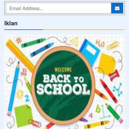
Iklan