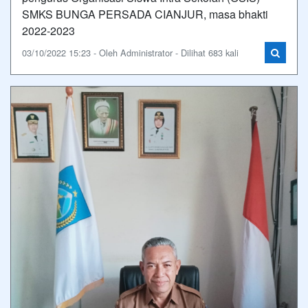
SMKS BUNGA PERSADA CIANJUR, masa bhakti
2022-2023
03/10/2022 15:23 - Oleh Administrator - Dilihat 683 kali