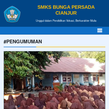
SMKS BUNGA PERSADA
CIANJUR
Unggul dalam Pendidikan Vokasi, Berkarakter Mulia
#PENGUMUMAN