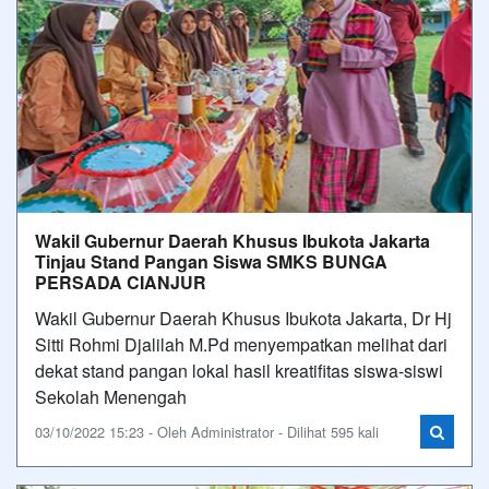
Wakil Gubernur Daerah Khusus Ibukota Jakarta
Tinjau Stand Pangan Siswa SMKS BUNGA
PERSADA CIANJUR
Wakil Gubernur Daerah Khusus Ibukota Jakarta, Dr Hj
Sitti Rohmi Djalilah M.Pd menyempatkan melihat dari
dekat stand pangan lokal hasil kreatifitas siswa-siswi
Sekolah Menengah
03/10/2022 15:23 - Oleh Administrator - Dilihat 595 kali