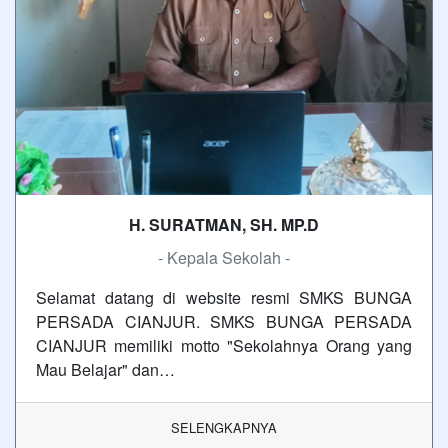
H. SURATMAN, SH. MP.D
- Kepala Sekolah -
Selamat datang di website resmi SMKS BUNGA
PERSADA CIANJUR. SMKS BUNGA PERSADA
CIANJUR memiliki motto "Sekolahnya Orang yang
Mau Belajar" dan…
SELENGKAPNYA