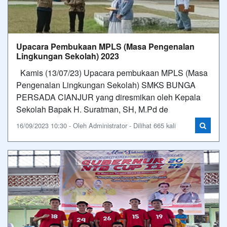
Upacara Pembukaan MPLS (Masa Pengenalan
Lingkungan Sekolah) 2023
Kamis (13/07/23) Upacara pembukaan MPLS (Masa
Pengenalan Lingkungan Sekolah) SMKS BUNGA
PERSADA CIANJUR yang diresmikan oleh Kepala
Sekolah Bapak H. Suratman, SH, M.Pd de
16/09/2023 10:30 - Oleh Administrator - Dilihat 665 kali