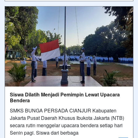
Siswa Dilatih Menjadi Pemimpin Lewat Upacara
Bendera
SMKS BUNGA PERSADA CIANJUR Kabupaten
Jakarta Pusat Daerah Khusus Ibukota Jakarta (NTB)
secara rutin menggelar upacara bendera setiap hari
Senin pagi. Siswa dari berbaga