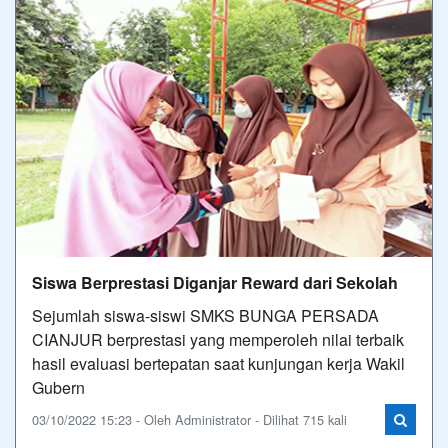
Siswa Berprestasi Diganjar Reward dari Sekolah
Sejumlah siswa-siswi SMKS BUNGA PERSADA
CIANJUR berprestasi yang memperoleh nilai terbaik
hasil evaluasi bertepatan saat kunjungan kerja Wakil
Gubern
03/10/2022 15:23 - Oleh Administrator - Dilihat 715 kali