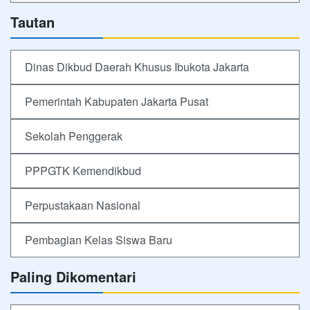
Tautan
Dinas Dikbud Daerah Khusus Ibukota Jakarta
Pemerintah Kabupaten Jakarta Pusat
Sekolah Penggerak
PPPGTK Kemendikbud
Perpustakaan Nasional
Pembagian Kelas Siswa Baru
Paling Dikomentari